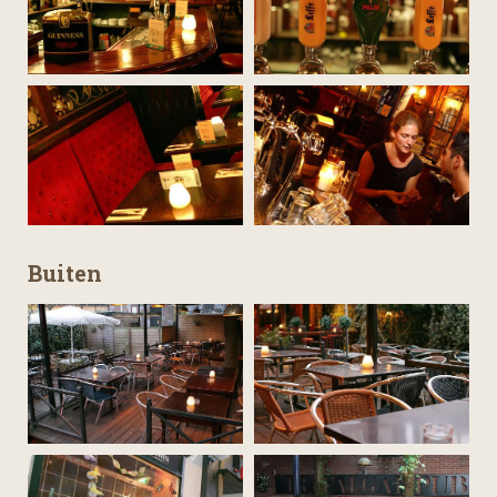
Buiten