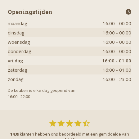
Openingstijden
maandag
16:00 - 00:00
dinsdag
16:00 - 00:00
woensdag
16:00 - 00:00
donderdag
16:00 - 00:00
vrijdag
16:00 - 01:00
zaterdag
16:00 - 01:00
zondag
16:00 - 23:00
De keuken is elke dag geopend van
16:00 - 22:00
1439
klanten hebben ons beoordeeld met een gemiddelde van