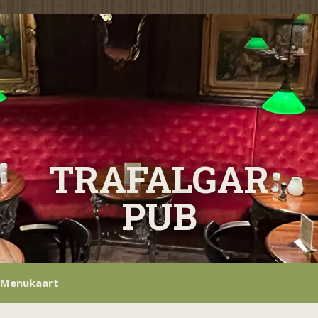
TRAFALGAR
PUB
Menukaart